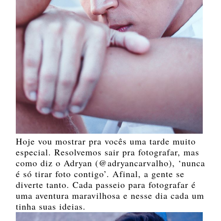
Hoje vou mostrar pra vocês uma tarde muito
especial. Resolvemos sair pra fotografar, mas
como diz o Adryan (@adryancarvalho), ‘nunca
é só tirar foto contigo’. Afinal, a gente se
diverte tanto. Cada passeio para fotografar é
uma aventura maravilhosa e nesse dia cada um
tinha suas ideias.