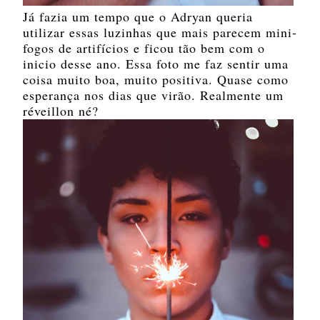
Já fazia um tempo que o Adryan queria
utilizar essas luzinhas que mais parecem mini-
fogos de artifícios e ficou tão bem com o
inicio desse ano. Essa foto me faz sentir uma
coisa muito boa, muito positiva. Quase como
esperança nos dias que virão. Realmente um
réveillon né?