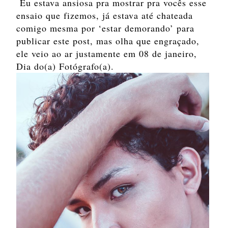
Eu estava ansiosa pra mostrar pra vocês esse
ensaio que fizemos, já estava até chateada
comigo mesma por ‘estar demorando’ para
publicar este post, mas olha que engraçado,
ele veio ao ar justamente em 08 de janeiro,
Dia do(a) Fotógrafo(a).