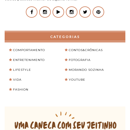
CATEGORIAS
COMPORTAMENTO
CONTOS&CRÔNICAS
ENTRETENIMENTO
FOTOGRAFIA
LIFESTYLE
MORANDO SOZINHA
VIDA
YOUTUBE
FASHION