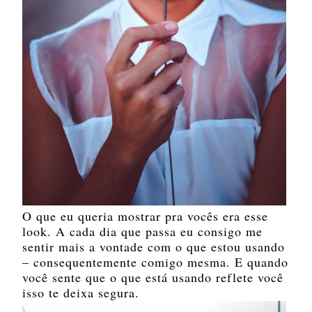
O que eu queria mostrar pra vocês era esse
look. A cada dia que passa eu consigo me
sentir mais a vontade com o que estou usando
– consequentemente comigo mesma. E quando
você sente que o que está usando reflete você
isso te deixa segura.