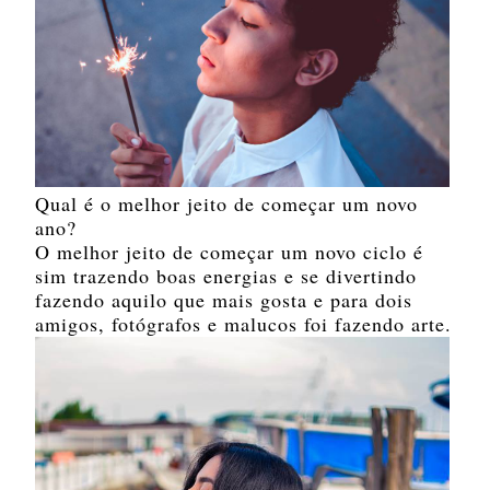
Qual é o melhor jeito de começar um novo
ano?
O melhor jeito de começar um novo ciclo é
sim trazendo boas energias e se divertindo
fazendo aquilo que mais gosta e para dois
amigos, fotógrafos e malucos foi fazendo arte.