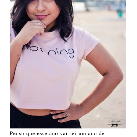
Penso que esse ano vai ser um ano de