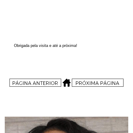
Obrigada pela visita e até a próxima!