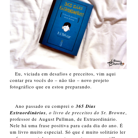
Eu, viciada em desafios e preceitos, vim aqui
contar pra vocês do – não tão – novo projeto
fotográfico que eu estou preparando.
Ano passado eu comprei o
365 Dias
Extraordinários
, o livro de preceitos do Sr. Browne
,
professor de
August Pullman
, de Extraordinário.
Nele há uma frase positiva para cada dia do ano. É
um livro muito especial. Só que é muito solitário ler