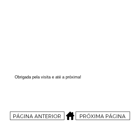
Obrigada pela visita e até a próxima!