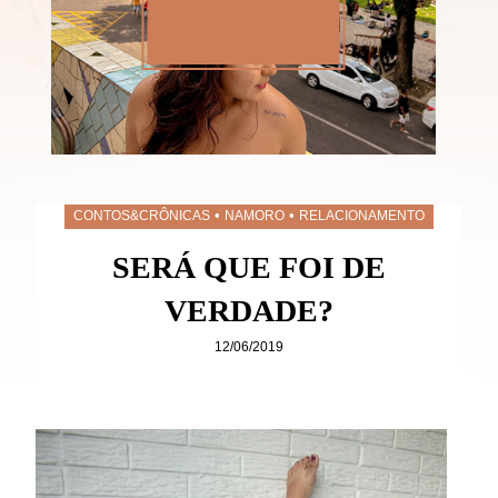
•
•
CONTOS&CRÔNICAS
NAMORO
RELACIONAMENTO
SERÁ QUE FOI DE
VERDADE?
12/06/2019