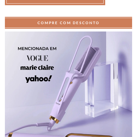
COMPRE COM DESCONTO