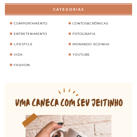
CATEGORIAS
COMPORTAMENTO
CONTOS&CRÔNICAS
ENTRETENIMENTO
FOTOGRAFIA
LIFESTYLE
MORANDO SOZINHA
VIDA
YOUTUBE
FASHION