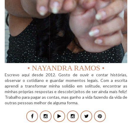
• NAYANDRA RAMOS •
Escrevo aqui desde 2012. Gosto de ouvir e contar histórias,
observar o cotidiano e guardar momentos legais. Com a escrita
aprendi a transformar minha solidão em solitude, encontrar as
minhas próprias respostas e descobri jeitos de ser ainda mais feliz!
Trabalho para pagar as contas, mas ganho a vida fazendo da vida de
outras pessoas melhor de alguma forma.