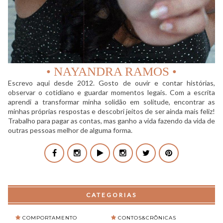
• NAYANDRA RAMOS •
Escrevo aqui desde 2012. Gosto de ouvir e contar histórias,
observar o cotidiano e guardar momentos legais. Com a escrita
aprendi a transformar minha solidão em solitude, encontrar as
minhas próprias respostas e descobri jeitos de ser ainda mais feliz!
Trabalho para pagar as contas, mas ganho a vida fazendo da vida de
outras pessoas melhor de alguma forma.
CATEGORIAS
COMPORTAMENTO
CONTOS&CRÔNICAS