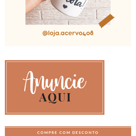
COMPRE COM DESCONTO