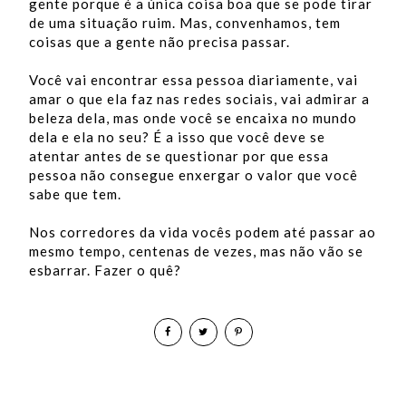
gente porque é a única coisa boa que se pode tirar
de uma situação ruim. Mas, convenhamos, tem
coisas que a gente não precisa passar.
Você vai encontrar essa pessoa diariamente, vai
amar o que ela faz nas redes sociais, vai admirar a
beleza dela, mas onde você se encaixa no mundo
dela e ela no seu? É a isso que você deve se
atentar antes de se questionar por que essa
pessoa não consegue enxergar o valor que você
sabe que tem.
Nos corredores da vida vocês podem até passar ao
mesmo tempo, centenas de vezes, mas não vão se
esbarrar. Fazer o quê?