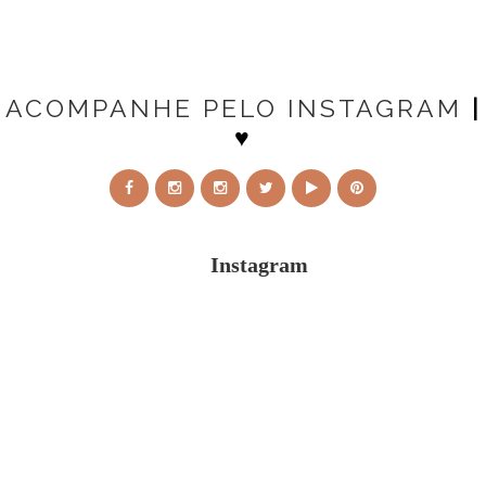
ACOMPANHE PELO INSTAGRAM
|
♥
Instagram