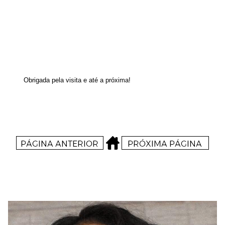
Obrigada pela visita e até a próxima!