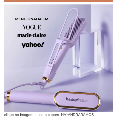
clique na imagem e use o cupom: NAYANDRARAMOS