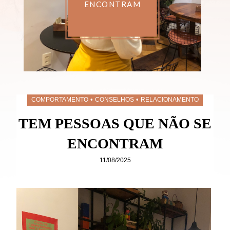
ENCONTRAM
•
•
COMPORTAMENTO
CONSELHOS
RELACIONAMENTO
TEM PESSOAS QUE NÃO SE
ENCONTRAM
11/08/2025