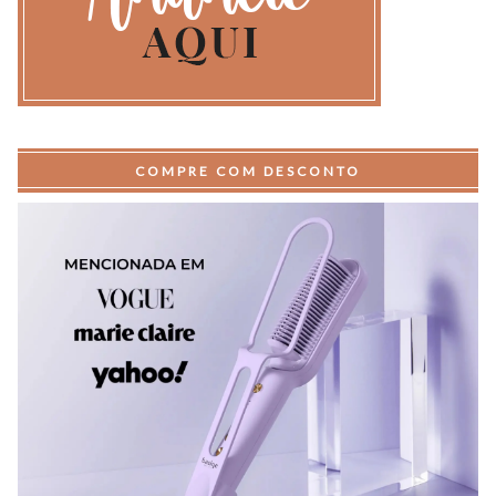
COMPRE COM DESCONTO