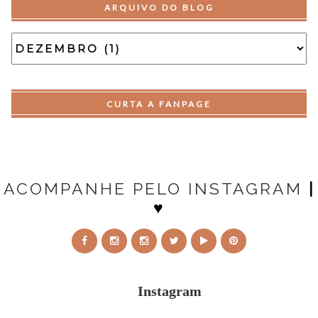
ARQUIVO DO BLOG
CURTA A FANPAGE
ACOMPANHE PELO INSTAGRAM
|
♥
Instagram