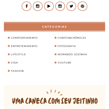
CATEGORIAS
COMPORTAMENTO
CONTOS&CRÔNICAS
ENTRETENIMENTO
FOTOGRAFIA
LIFESTYLE
MORANDO SOZINHA
VIDA
YOUTUBE
FASHION