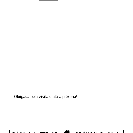
Obrigada pela visita e até a próxima!