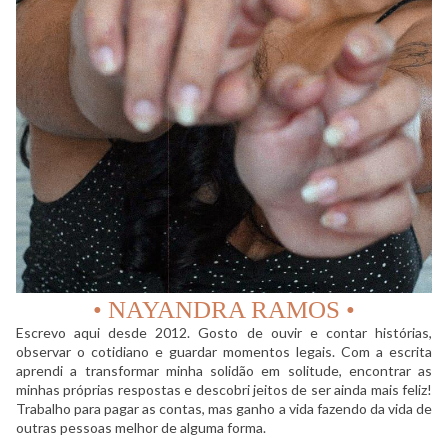
• NAYANDRA RAMOS •
Escrevo aqui desde 2012. Gosto de ouvir e contar histórias,
observar o cotidiano e guardar momentos legais. Com a escrita
aprendi a transformar minha solidão em solitude, encontrar as
minhas próprias respostas e descobri jeitos de ser ainda mais feliz!
Trabalho para pagar as contas, mas ganho a vida fazendo da vida de
outras pessoas melhor de alguma forma.