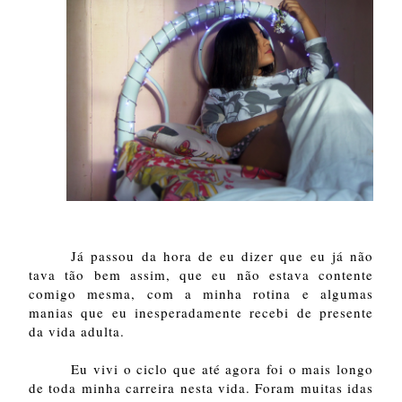
Já passou da hora de eu dizer que eu já não
tava tão bem assim, que eu não estava contente
comigo mesma, com a minha rotina e algumas
manias que eu inesperadamente recebi de presente
da vida adulta.
Eu vivi o ciclo que até agora foi o mais longo
de toda minha carreira nesta vida. Foram muitas idas